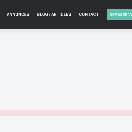
ANNONCES
BLOG / ARTICLES
CONTACT
DÉPOSER V