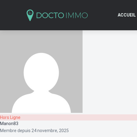
ACCUEIL
Hors Ligne
Manon83
Membre depuis 24 novembre, 2025