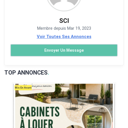
SCI
Membre depuis Mar 19, 2023
Voir Toutes Ses Annonces
Envoyer Un Message
TOP ANNONCES
Mis En Avant