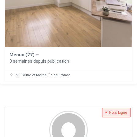
Meaux (77) –
3 semaines depuis publication
77 - Seine-et-Marne, Île-de-France
Hors Ligne