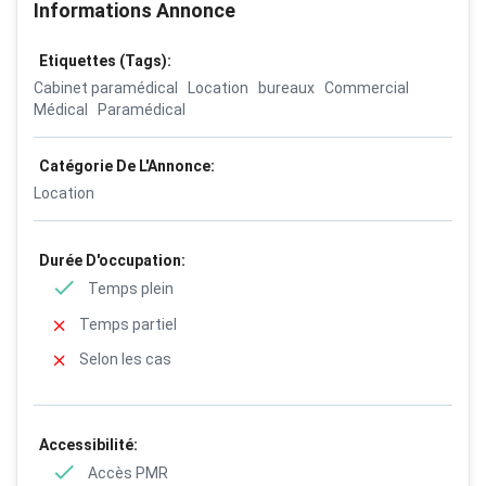
Informations Annonce
Etiquettes (Tags):
Cabinet paramédical
Location
bureaux
Commercial
Médical
Paramédical
Catégorie De L'Annonce:
Location
Durée D'occupation:
Temps plein
Temps partiel
Selon les cas
Accessibilité:
Accès PMR