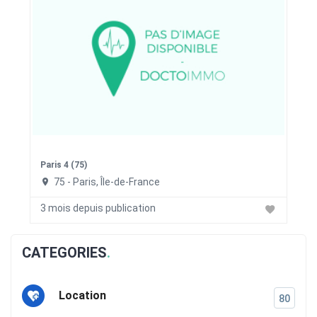
Paris 4 (75)
75 - Paris, Île-de-France
3 mois depuis publication
CATEGORIES
Location
80