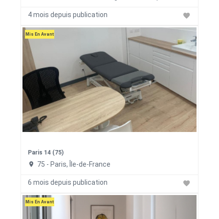
4 mois depuis publication
Mis En Avant
Paris 14 (75)
75 - Paris, Île-de-France
6 mois depuis publication
Mis En Avant