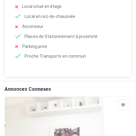
Local situé en étage
Local en rez-de-chaussée
Ascenseur
Places de Stationnement à proximité
Parking privé
Proche Transports en commun
Annonces Connexes