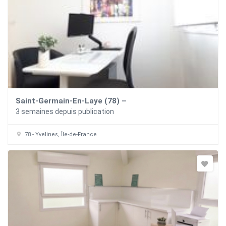
Saint-Germain-En-Laye (78) –
3 semaines depuis publication
78 - Yvelines, Île-de-France