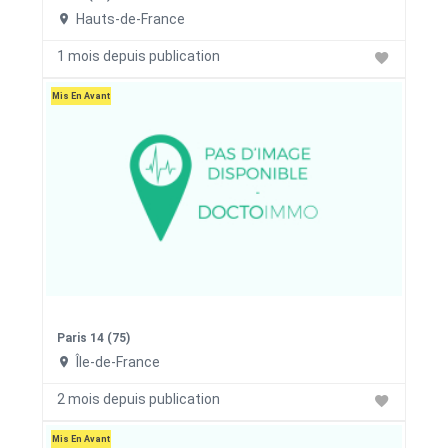
Hauts-de-France
1 mois depuis publication
Mis En Avant
Paris 14 (75)
Île-de-France
2 mois depuis publication
Mis En Avant