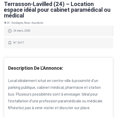
Terrasson-Lavilled (24) – Location
espace idéal pour cabinet paramédical ou
médical
24 - Dordogne, Nouv.-Aquitaine
24 mars, 2023
N°: 5417
Description De L'Annonce:
Local idéalement situé en centre-ville à proximité d’un
parking publique, cabinet médical, pharmacie et station
bus. Plusieurs possibilités sont à envisager. Idéal pour
l’installation d’une profession paramédicale ou médicale.
N’hésitez pas à venir visiter et discuter sur place.