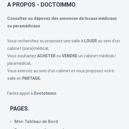
A PROPOS - DOCTOIMMO
Consultez ou déposez des annonces de locaux médicaux
ou paramédicaux
.
Vous recherchez ou proposez une salle à
LOUER
au sein d'un
cabinet (para)médical,
Vous souhaitez
ACHETER
ou
VENDRE
un cabinet médical /
paramédical,
Vous exercez au sein d'un cabinet et vous proposez votre
salle en
PARTAGE
,
Faites appel à
DoctoImmo
.
PAGES
Mon Tableau de Bord