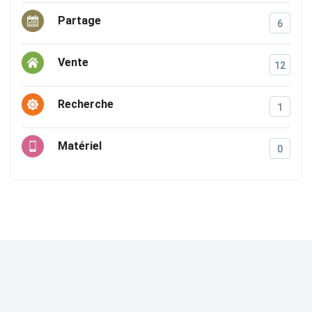
Partage
6
Vente
12
Recherche
1
Matériel
0