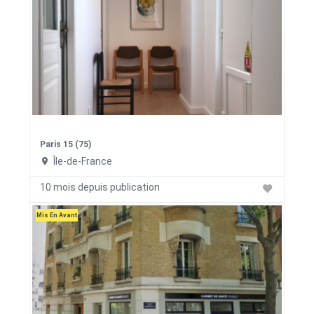
Paris 15 (75)
Île-de-France
10 mois depuis publication
Mis En Avant