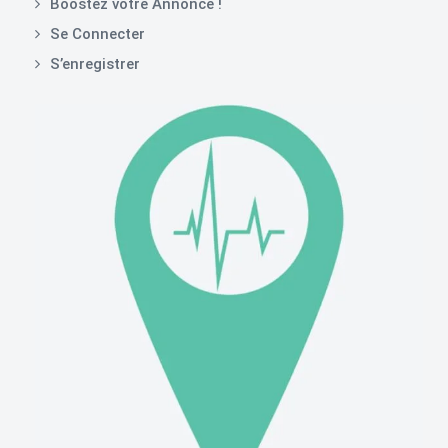
Boostez votre Annonce !
Se Connecter
S’enregistrer