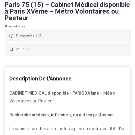
Paris 75 (15) – Cabinet Médical disponible
à Paris XVème – Métro Volontaires ou
Pasteur
Île-de-France
13 septembre, 2023
N°: 5739
Description De L'Annonce:
CABINET MEDICAL disponible -
PARIS XVème –
Métro
Volontaires ou Pasteur
Recherche médecin, infirmiers, ou autres praticiens
Le cabinet se situe à 5 minutes à pied du métro, en RDC d'un