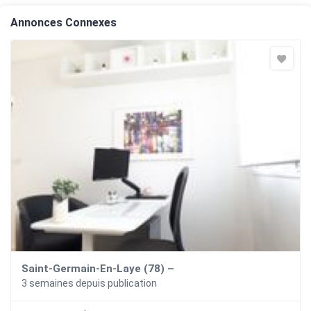
Annonces Connexes
Saint-Germain-En-Laye (78) –
3 semaines depuis publication