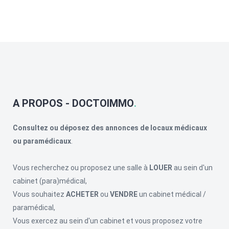
A PROPOS - DOCTOIMMO
Consultez ou déposez des annonces de locaux médicaux
ou paramédicaux
.
Vous recherchez ou proposez une salle à
LOUER
au sein d'un
cabinet (para)médical,
Vous souhaitez
ACHETER
ou
VENDRE
un cabinet médical /
paramédical,
Vous exercez au sein d'un cabinet et vous proposez votre