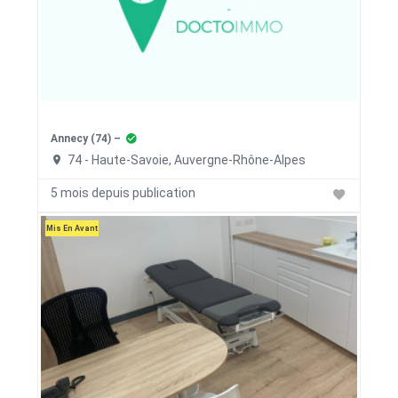
Annecy (74) –
74 - Haute-Savoie, Auvergne-Rhône-Alpes
5 mois depuis publication
Mis En Avant