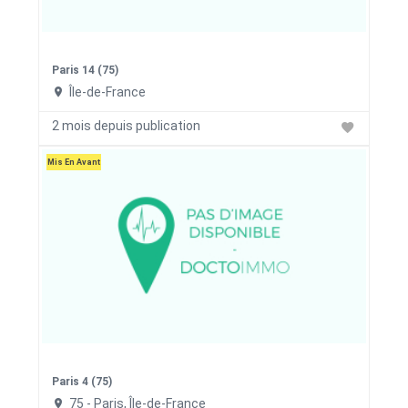
Paris 14 (75)
Île-de-France
2 mois depuis publication
Mis En Avant
Paris 4 (75)
75 - Paris, Île-de-France