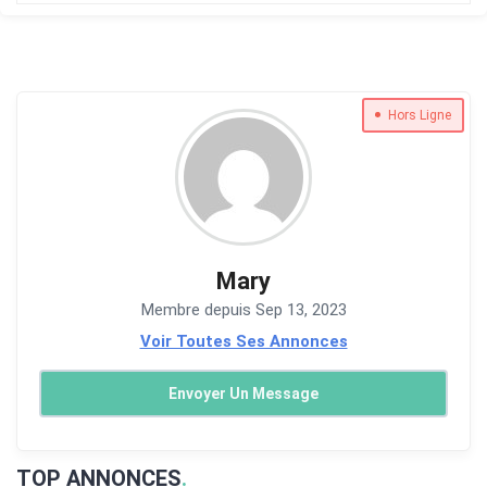
Hors Ligne
Mary
Membre depuis Sep 13, 2023
Voir Toutes Ses Annonces
Envoyer Un Message
TOP ANNONCES