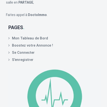
salle en
PARTAGE
,
Faites appel à
DoctoImmo
.
PAGES
Mon Tableau de Bord
Boostez votre Annonce !
Se Connecter
S’enregistrer