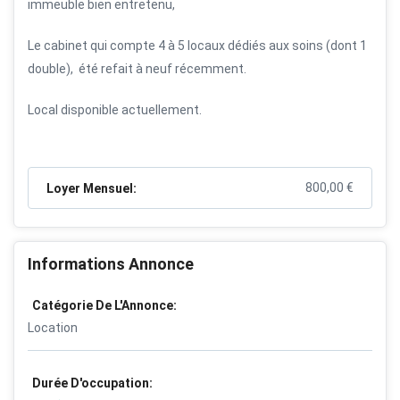
immeuble bien entretenu,
Le cabinet qui compte 4 à 5 locaux dédiés aux soins (dont 1
double), été refait à neuf récemment.
Local disponible actuellement.
800,00
€
Loyer Mensuel:
Informations Annonce
Catégorie De L'Annonce:
Location
Durée D'occupation: