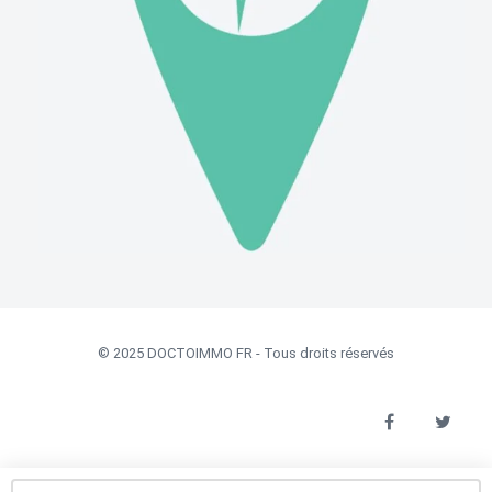
© 2025 DOCTOIMMO FR - Tous droits réservés