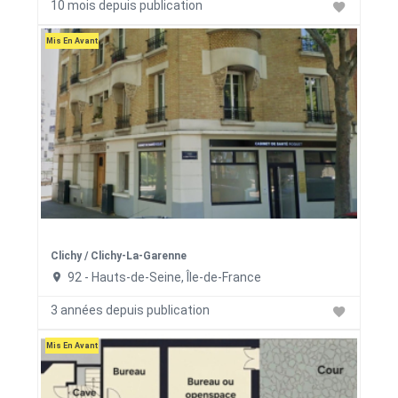
10 mois depuis publication
Mis En Avant
Clichy / Clichy-La-Garenne
92 - Hauts-de-Seine, Île-de-France
3 années depuis publication
Mis En Avant