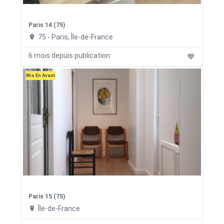
Paris 14 (75)
75 - Paris, Île-de-France
6 mois depuis publication
Mis En Avant
Paris 15 (75)
Île-de-France