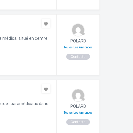
e médical situé en centre
POLARD
Toutes Les Annonces
Contacts
aux et paramédicaux dans
POLARD
Toutes Les Annonces
Contacts