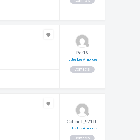
Contacts
Per15
Toutes Les Annonces
Contacts
Cabinet_92110
Toutes Les Annonces
Contacts