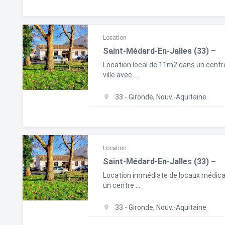
Location
Saint-Médard-En-Jalles (33) –
Location local de 11m2 dans un centr
ville avec ...
33 - Gironde, Nouv.-Aquitaine
Location
Saint-Médard-En-Jalles (33) –
Location immédiate de locaux médic
un centre ...
33 - Gironde, Nouv.-Aquitaine