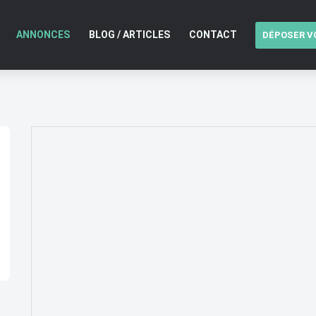
ANNONCES
BLOG / ARTICLES
CONTACT
DÉPOSER V