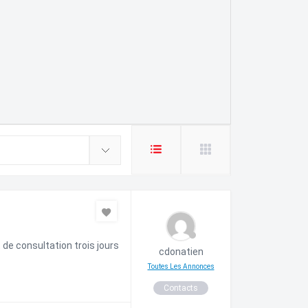
de consultation trois jours
cdonatien
Toutes Les Annonces
Contacts