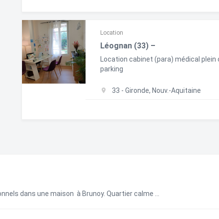
Location
Léognan (33) –
Location cabinet (para) médical plein
parking
33 - Gironde, Nouv.-Aquitaine
onnels dans une maison à Brunoy. Quartier calme ...