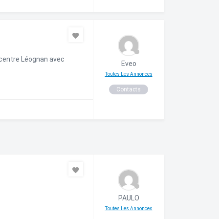
 centre Léognan avec
Eveo
Toutes Les Annonces
Contacts
PAULO
Toutes Les Annonces