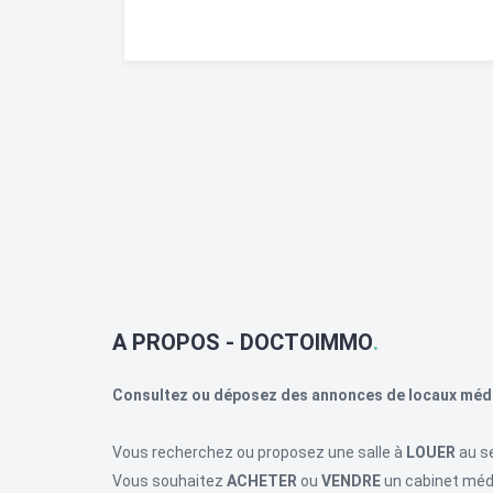
A PROPOS - DOCTOIMMO
Consultez ou déposez des annonces de locaux méd
Vous recherchez ou proposez une salle à
LOUER
au se
Vous souhaitez
ACHETER
ou
VENDRE
un cabinet médi